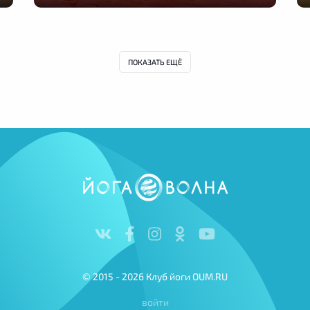
ПОКАЗАТЬ ЕЩЁ
© 2015 - 2026 Клуб йоги OUM.RU
войти