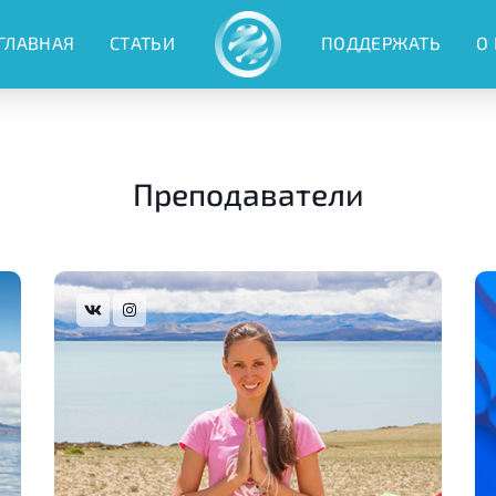
ГЛАВНАЯ
СТАТЬИ
ПОДДЕРЖАТЬ
О
Преподаватели