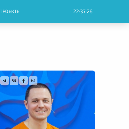
22:37:27
 ПРОЕКТЕ