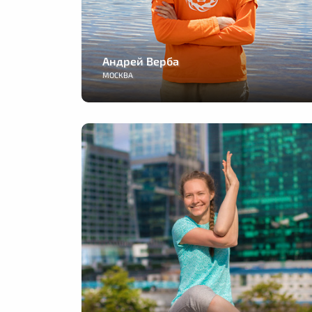
Андрей Верба
МОСКВА