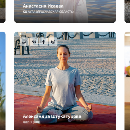
Анастасия Исаева
КЦ АУРА (ЯРОСЛАВСКАЯ ОБЛАСТЬ)
Александра Штукатурова
ОДИНЦОВО