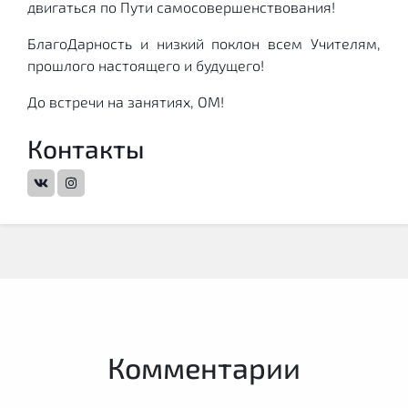
двигаться по Пути самосовершенствования!
БлагоДарность и низкий поклон всем Учителям,
прошлого настоящего и будущего!
До встречи на занятиях, ОМ!
Контакты
Комментарии