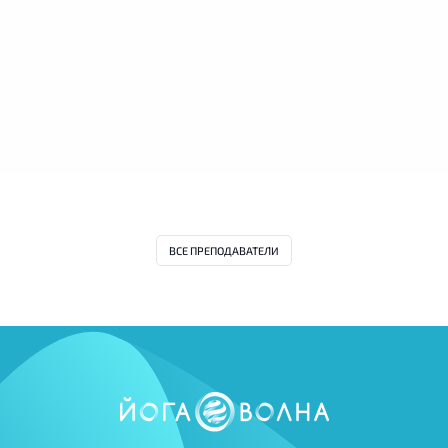
ВСЕ ПРЕПОДАВАТЕЛИ