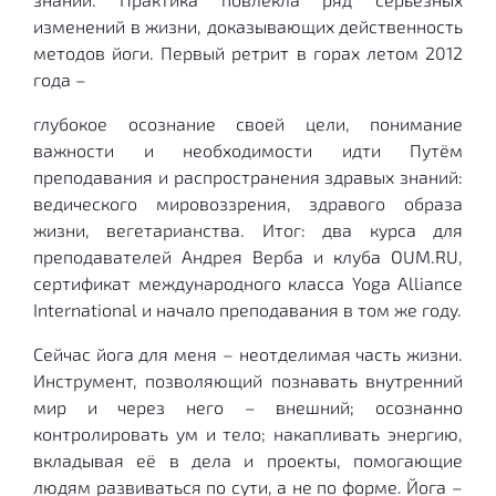
изменений в жизни, доказывающих действенность
методов йоги. Первый ретрит в горах летом 2012
года –
глубокое осознание своей цели, понимание
важности и необходимости идти Путём
преподавания и распространения здравых знаний:
ведического мировоззрения, здравого образа
жизни, вегетарианства. Итог: два курса для
преподавателей Андрея Верба и клуба OUM.RU,
сертификат международного класса Yoga Alliance
International и начало преподавания в том же году.
Сейчас йога для меня – неотделимая часть жизни.
Инструмент, позволяющий познавать внутренний
мир и через него – внешний; осознанно
контролировать ум и тело; накапливать энергию,
вкладывая её в дела и проекты, помогающие
людям развиваться по сути, а не по форме. Йога –