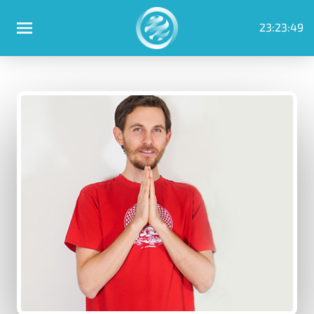
23:23:49