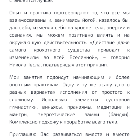
Опыт и практика подтверждают то, что все мы
взаимосвязаны и, занимаясь йогой, казалось бы,
для себя, изменяя себя на уровне тела, энергии и
сознания, мы можем позитивно влиять и на
окружающую действительность. «Действие даже
самого крохотного существа приводит к
изменениям во всей Вселенной», – говорил
Никола Тесла, подтверждая этот принцип.
Мои занятия подойдут начинающим и более
опытным практикам. Одну и ту же асану даю в
разных вариантах исполнения от простого к
сложному. Использую элементы суставной
гимнастики, виньясы, пранаямы, медитации и
мантры, энергетические замки (бандхи).
Комплексно подхожу к проработке всего тела.
Приглашаю Вас развиваться вместе и вместе