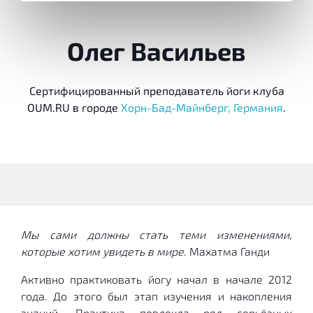
Олег Васильев
Сертифицированный преподаватель йоги клуба
OUM.RU в городе
Хорн-Бад-Майнберг, Германия
.
Мы сами должны стать теми изменениями,
которые хотим увидеть в мире
. Махатма Ганди
Активно практиковать йогу начал в начале 2012
года. До этого был этап изучения и накопления
знаний. Практика повлекла ряд серьёзных